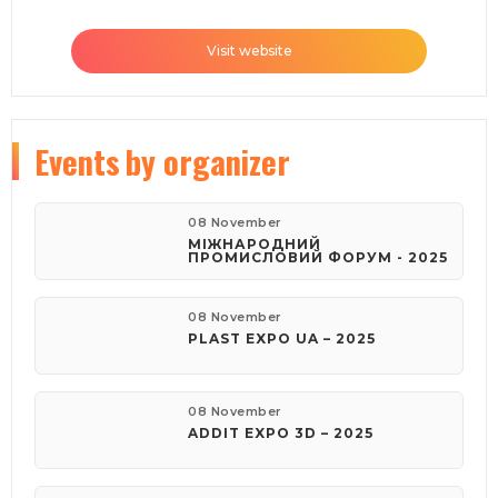
Visit website
Events
by organizer
08 November
МІЖНАРОДНИЙ
ПРОМИСЛОВИЙ ФОРУМ - 2025
08 November
PLAST EXPO UA – 2025
08 November
ADDIT EXPO 3D – 2025