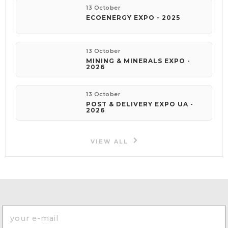
13 October
ECOENERGY EXPO - 2025
13 October
MINING & MINERALS EXPO -
2026
13 October
POST & DELIVERY EXPO UA -
2026
VIEW ALL