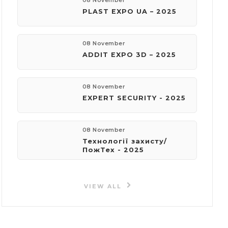
08 November
PLAST EXPO UA – 2025
08 November
ADDIT EXPO 3D – 2025
08 November
EXPERT SECURITY - 2025
08 November
Технології захисту/
ПожТех - 2025
VIEW ALL