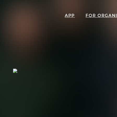
APP
FOR ORGAN