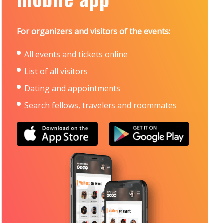
For organizers and visitors of the events:
All events and tickets online
List of all visitors
Dating and appointments
Search fellows, travelers and roommates