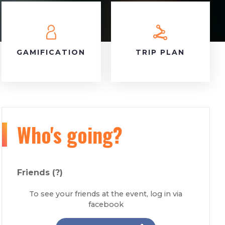
GAMIFICATION
TRIP PLAN
Who's going?
Friends
(?)
To see your friends at the event, log in via
facebook