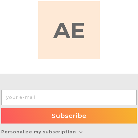
AE
Personalize my subscription