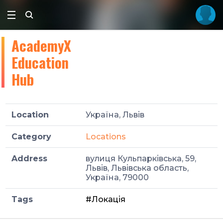
AcademyX
Education
Hub
Location
Україна, Львів
Category
Locations
Address
вулиця Кульпарківська, 59,
Львів, Львівська область,
Україна, 79000
Tags
#Локація